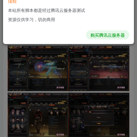
须知
本站所有脚本都是经过腾讯云服务器测试
资源仅供学习，切勿商用
购买腾讯云服务器