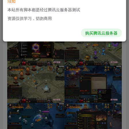
须知
本站所有脚本都是经过腾讯云服务器测试
资源仅供学习，切勿商用
购买腾讯云服务器