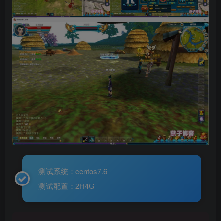
测试系统：centos7.6
测试配置：2H4G