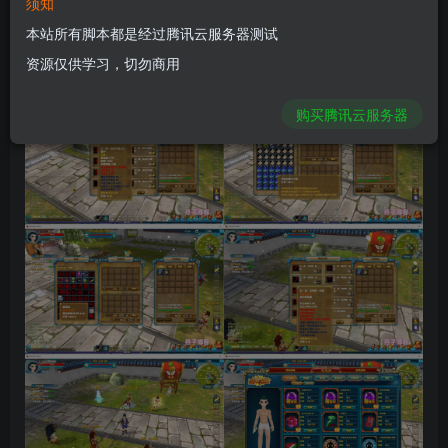
须知
本站所有脚本都是经过腾讯云服务器测试
资源仅供学习，切勿商用
购买腾讯云服务器