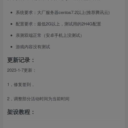
系统要求：大厂服务器centos7.2以上(推荐腾讯云)
配置要求：最低2G以上，测试用的2H4G配置
亲测双端正常（安卓手机上没测试）
游戏内容没有测试
更新记录：
2023-1-7更新：
1，修复签到，
2，调整部分活动时间为当前时间
架设教程：