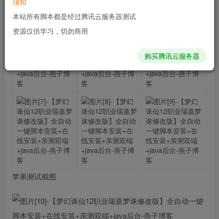
须知
本站所有脚本都是经过腾讯云服务器测试
资源仅供学习，切勿商用
购买腾讯云服务器
苹果测试截图