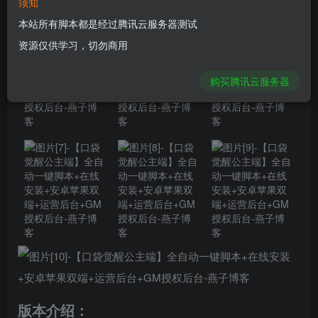
须知
本站所有脚本都是经过腾讯云服务器测试
资源仅供学习，切勿商用
购买腾讯云服务器
版本介绍：