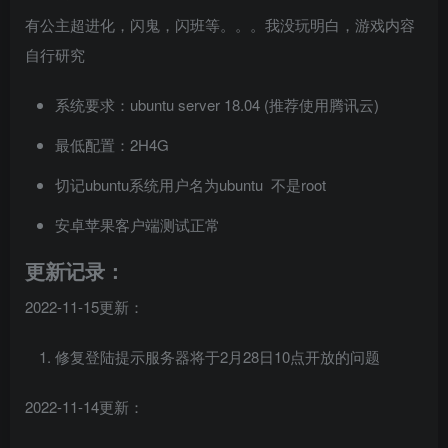
有公主超进化，闪鬼，闪班等。。。我没玩明白，游戏内容
自行研究
系统要求：ubuntu server 18.04 (推荐使用腾讯云)
最低配置：2H4G
切记ubuntu系统用户名为ubuntu 不是root
安卓苹果客户端测试正常
更新记录：
2022-11-15更新：
修复登陆提示服务器将于2月28日10点开放的问题
2022-11-14更新：