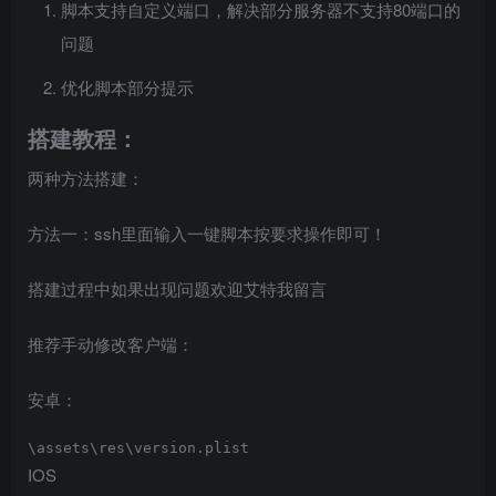
脚本支持自定义端口，解决部分服务器不支持80端口的
问题
优化脚本部分提示
搭建教程：
两种方法搭建：
方法一：ssh里面输入一键脚本按要求操作即可！
搭建过程中如果出现问题欢迎艾特我留言
推荐手动修改客户端：
安卓：
\assets\res\version.plist
IOS