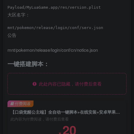
Payload/MyLuaGame.app/res/version.plist
大区名字：
mnt/pokemon/release/login/conf/serv.json
公告
mnt/pokemon/release/login/conf/cn/notice.json
一键搭建脚本：
此处内容已隐藏，请付费后查看
付费阅读
【口袋觉醒公主端】全自动一键脚本+在线安装+安卓苹果双端+运营后台+GM授权后台
此内容为付费阅读，请付费后查看
20
￥