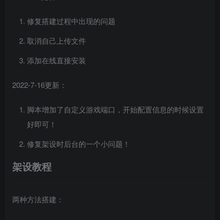
修复搭建过程中出现的问题
取消自己上传文件
添加在线直接安装
2022-7-16更新：
脚本增加了自定义游戏端口，开始配置信息的时候设置
好即可！
修复架设时后台的一个小问题！
架设教程
两种方法搭建：