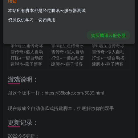
须知
本站所有脚本都是经过腾讯云服务器测试
资源仅供学习，切勿商用
购买腾讯云服务器
游戏说明：
跟这个版本一样：https://35boke.com/5039.html
现在做成全自动傻瓜式搭建脚本，彻底解放你的双手
更新记录：
2022-9-5更新：