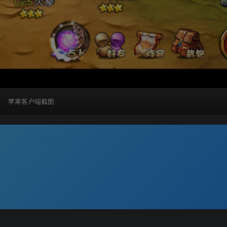
苹果客户端截图