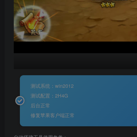
测试系统：win2012
测试配置：2H4G
后台正常
修复苹果客户端正常