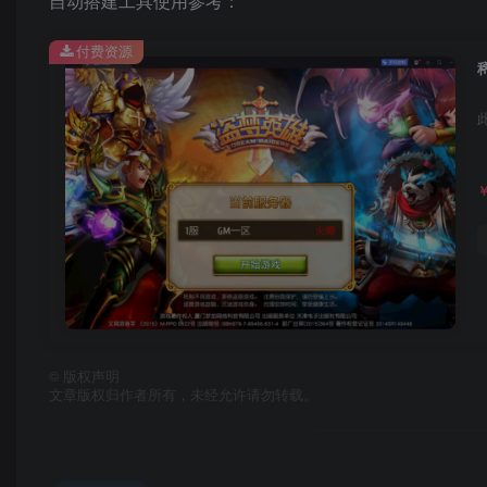
自动搭建工具使用参考：
付费资源
©
版权声明
文章版权归作者所有，未经允许请勿转载。