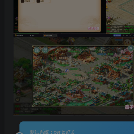
测试系统：centos7.6