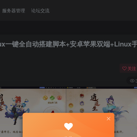
服务器管理
论坛交流
ux一键全自动搭建脚本+安卓苹果双端+Linux
关注