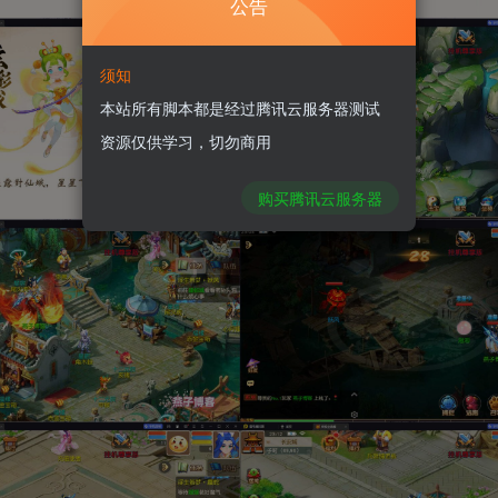
公告
须知
本站所有脚本都是经过腾讯云服务器测试
资源仅供学习，切勿商用
购买腾讯云服务器