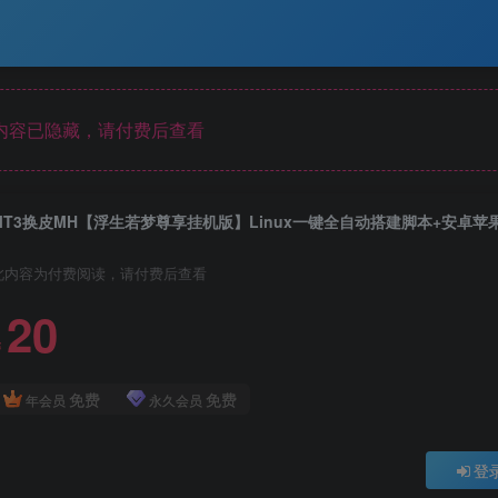
内容已隐藏，请付费后查看
此内容为付费阅读，请付费后查看
20
￥
免费
免费
年会员
永久会员
登