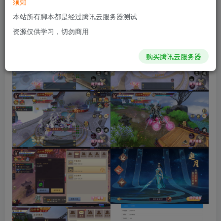
须知
本站所有脚本都是经过腾讯云服务器测试
资源仅供学习，切勿商用
购买腾讯云服务器