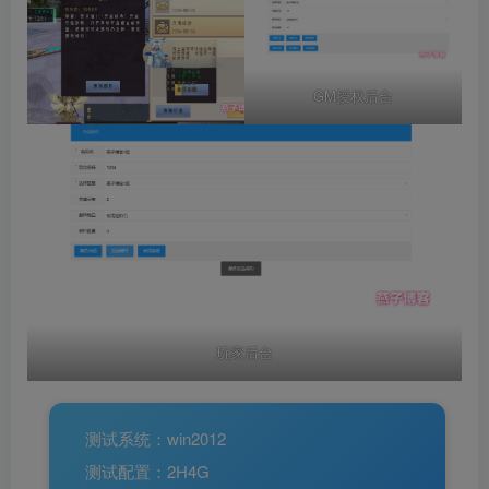
GM授权后台
玩家后台
测试系统：win2012
测试配置：2H4G