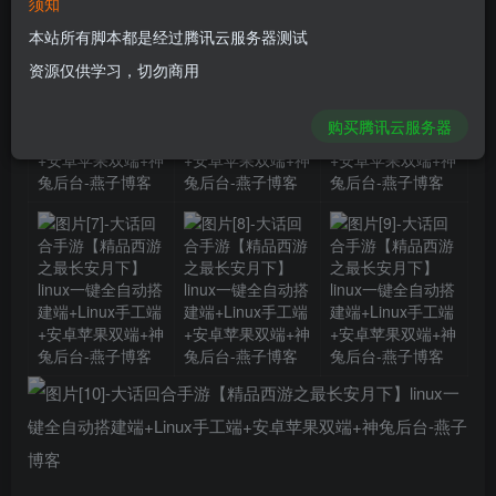
须知
本站所有脚本都是经过腾讯云服务器测试
资源仅供学习，切勿商用
购买腾讯云服务器