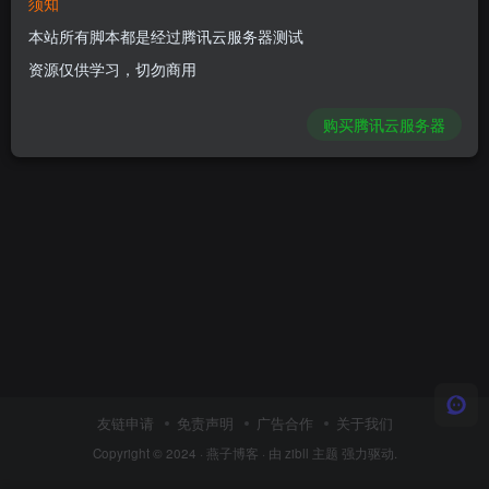
须知
本站所有脚本都是经过腾讯云服务器测试
资源仅供学习，切勿商用
购买腾讯云服务器
友链申请
免责声明
广告合作
关于我们
Copyright © 2024 ·
燕子博客
· 由
zibll 主题
强力驱动.