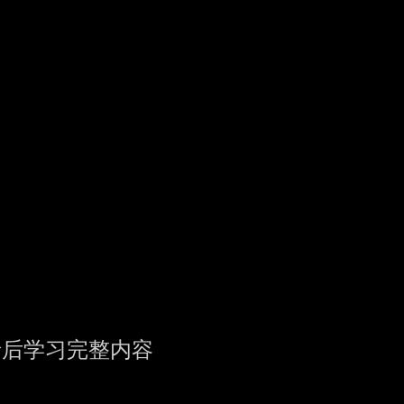
录后学习完整内容