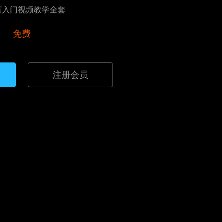
言入门视频教学全套
免费
注册会员